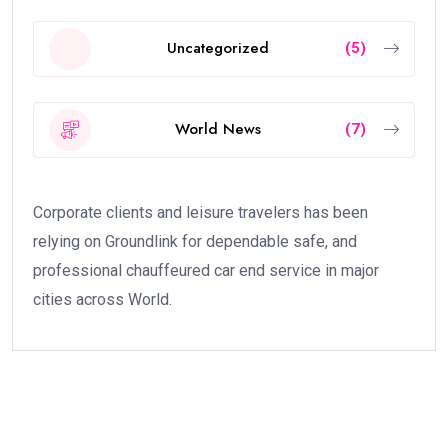
Uncategorized
(5)
World News
(7)
Corporate clients and leisure travelers has been
relying on Groundlink for dependable safe, and
professional chauffeured car end service in major
cities across World.