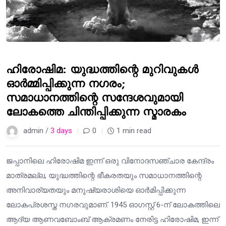
ഹിരോഷിമ: യുദ്ധത്തിന്റെ മുറിവുകൾ
ഓർമ്മിപ്പിക്കുന്ന നഗരം;
സമാധാനത്തിന്റെ സന്ദേശവുമായി
ലോകത്തെ ചിന്തിപ്പിക്കുന്ന സ്മാരകം
admin /
3 days
0
1 min read
ജപ്പാനിലെ ഹിരോഷിമ ഇന്ന് ഒരു വിനോദസഞ്ചാര കേന്ദ്രം
മാത്രമല്ല, യുദ്ധത്തിന്റെ ഭീകരതയും സമാധാനത്തിന്റെ
അനിവാര്യതയും മനുഷ്യരാശിയെ ഓർമിപ്പിക്കുന്ന
ലോകപ്രശസ്ത നഗരവുമാണ്. 1945 ഓഗസ്റ്റ് 6-ന് ലോകത്തിലെ
ആദ്യ ആണവബോംബ് ആക്രമണം നേരിട്ട ഹിരോഷിമ, ഇന്ന്