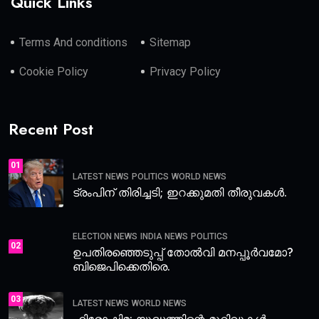
Quick Links
Terms And conditions
Sitemap
Cookie Policy
Privacy Policy
Recent Post
01
LATEST NEWS
POLITICS
WORLD NEWS
ട്രംപിന് തിരിച്ചടി; ഇറക്കുമതി തീരുവകൾ.
ELECTION NEWS
INDIA NEWS
POLITICS
02
ഉപതിരഞ്ഞെടുപ്പ് തോൽവി മനപ്പൂർവമോ?
ബിജെപിക്കെതിരെ.
03
LATEST NEWS
WORLD NEWS