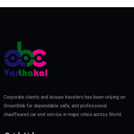
Corporate clients and leisure travelers has been relying on
Groundlink for dependable safe, and professional
chauffeured car end service in major cities across World.