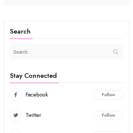
Search
Stay Connected
Facebook
Follow
Twitter
Follow