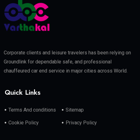
Corporate clients and leisure travelers has been relying on
Groundlink for dependable safe, and professional
chauffeured car end service in major cities across World.
Quick Links
Terms And conditions
Sitemap
Cookie Policy
Privacy Policy