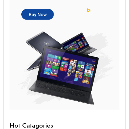
Hot Catagories