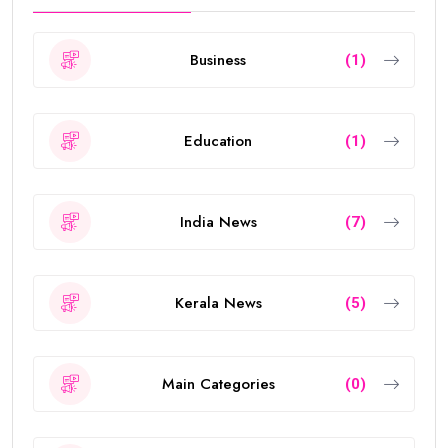
Business
(1)
Education
(1)
India News
(7)
Kerala News
(5)
Main Categories
(0)