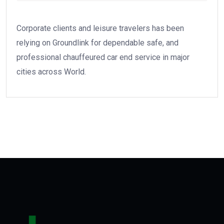
Corporate clients and leisure travelers has been
relying on Groundlink for dependable safe, and
professional chauffeured car end service in major
cities across World.