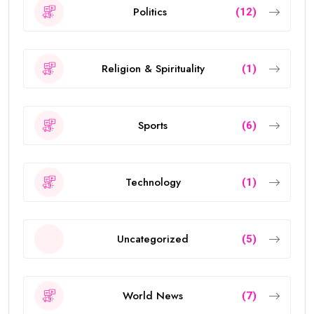
Politics
(12)
Religion & Spirituality
(1)
Sports
(6)
Technology
(1)
Uncategorized
(5)
World News
(7)