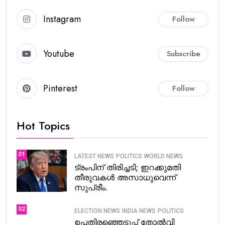
Instagram
Follow
Youtube
Subscribe
Pinterest
Follow
Hot Topics
01
LATEST NEWS
POLITICS
WORLD NEWS
ട്രംപിന് തിരിച്ചടി; ഇറക്കുമതി
തീരുവകൾ അസാധുവെന്ന്
സുപ്രീം.
02
ELECTION NEWS
INDIA NEWS
POLITICS
ഉപതിരഞ്ഞെടുപ്പ് തോൽവി