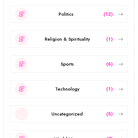
Politics
(12)
Religion & Spirituality
(1)
Sports
(6)
Technology
(1)
Uncategorized
(5)