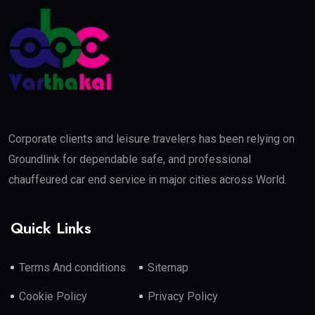
Corporate clients and leisure travelers has been relying on
Groundlink for dependable safe, and professional
chauffeured car end service in major cities across World.
Quick Links
Terms And conditions
Sitemap
Cookie Policy
Privacy Policy