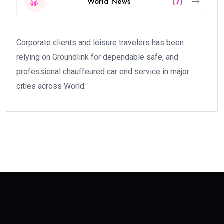
World News
(7)
Corporate clients and leisure travelers has been
relying on Groundlink for dependable safe, and
professional chauffeured car end service in major
cities across World.