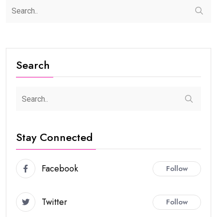
Search
Stay Connected
Facebook
Follow
Twitter
Follow