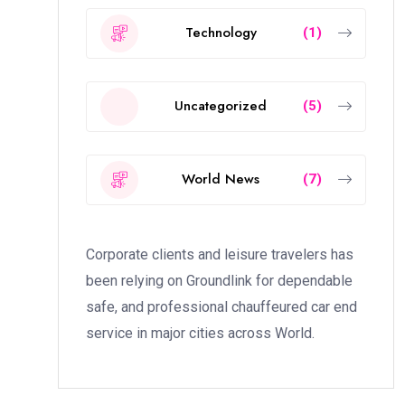
Technology
(1)
Uncategorized
(5)
World News
(7)
Corporate clients and leisure travelers has
been relying on Groundlink for dependable
safe, and professional chauffeured car end
service in major cities across World.