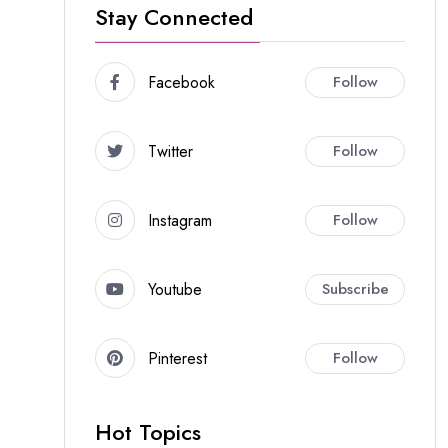
Stay Connected
Facebook
Follow
Twitter
Follow
Instagram
Follow
Youtube
Subscribe
Pinterest
Follow
Hot Topics