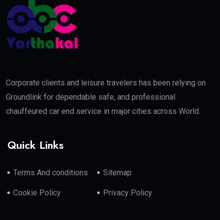
Corporate clients and leisure travelers has been relying on
Groundlink for dependable safe, and professional
chauffeured car end service in major cities across World.
Quick Links
Terms And conditions
Sitemap
Cookie Policy
Privacy Policy