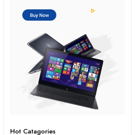
Hot Catagories