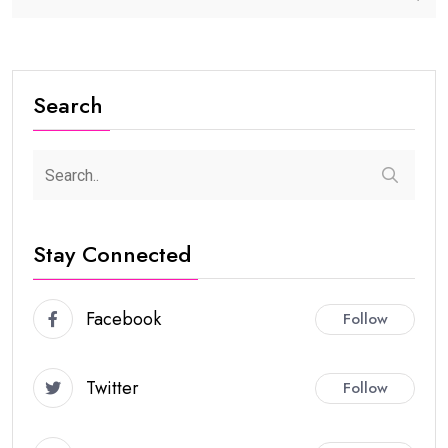
Search
Stay Connected
Facebook
Follow
Twitter
Follow