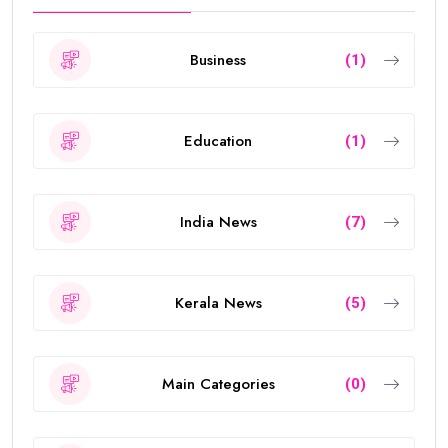
Business
(1)
Education
(1)
India News
(7)
Kerala News
(5)
Main Categories
(0)