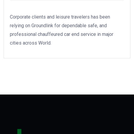
Corporate clients and leisure travelers has been
relying on Groundlink for dependable safe, and
professional chauffeured car end service in major
cities across World.