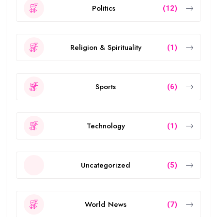
Politics
(12)
Religion & Spirituality
(1)
Sports
(6)
Technology
(1)
Uncategorized
(5)
World News
(7)