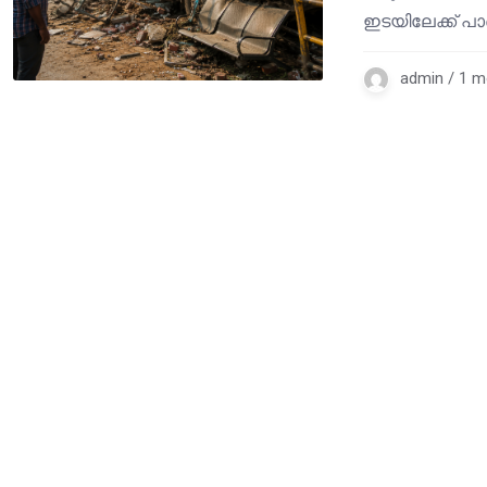
ഇടയിലേക്ക് പ
admin / 1 m