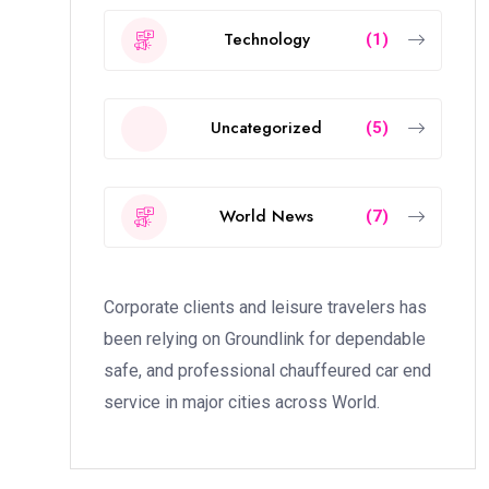
Technology
(1)
Uncategorized
(5)
World News
(7)
Corporate clients and leisure travelers has
been relying on Groundlink for dependable
safe, and professional chauffeured car end
service in major cities across World.