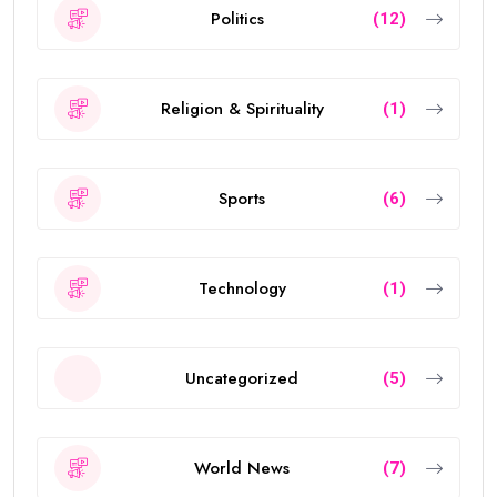
Politics
(12)
Religion & Spirituality
(1)
Sports
(6)
Technology
(1)
Uncategorized
(5)
World News
(7)