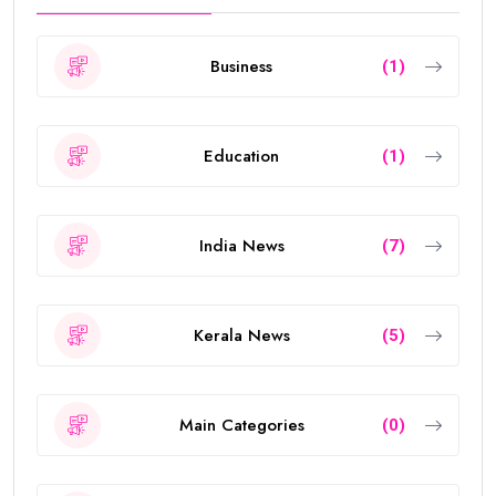
Business
(1)
Education
(1)
India News
(7)
Kerala News
(5)
Main Categories
(0)