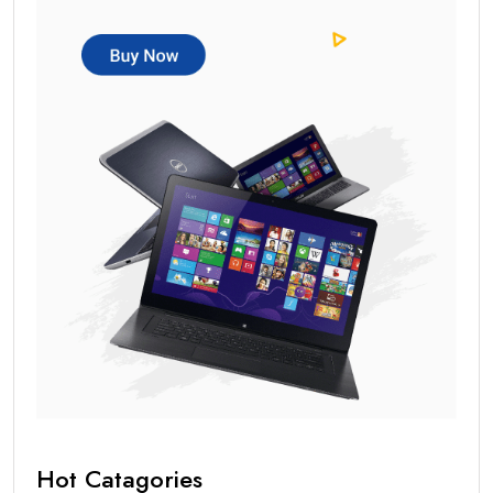
Hot Catagories