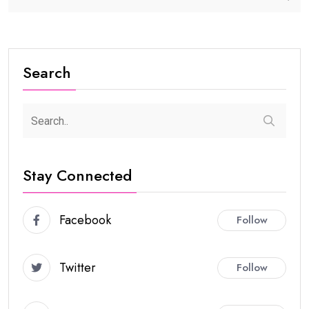
Search
Stay Connected
Facebook
Follow
Twitter
Follow