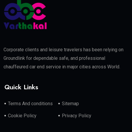
Corporate clients and leisure travelers has been relying on
Groundlink for dependable safe, and professional
chauffeured car end service in major cities across World.
Quick Links
Terms And conditions
Sitemap
Cookie Policy
Privacy Policy