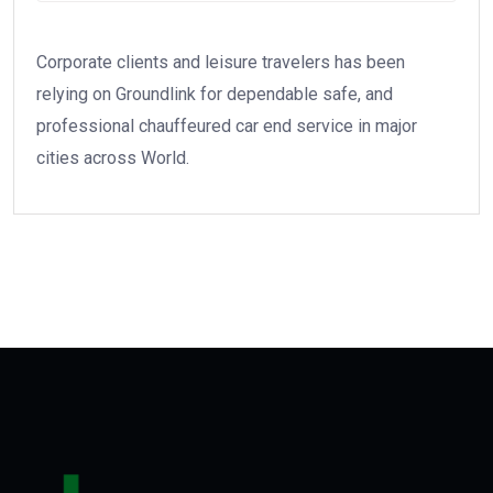
Corporate clients and leisure travelers has been
relying on Groundlink for dependable safe, and
professional chauffeured car end service in major
cities across World.