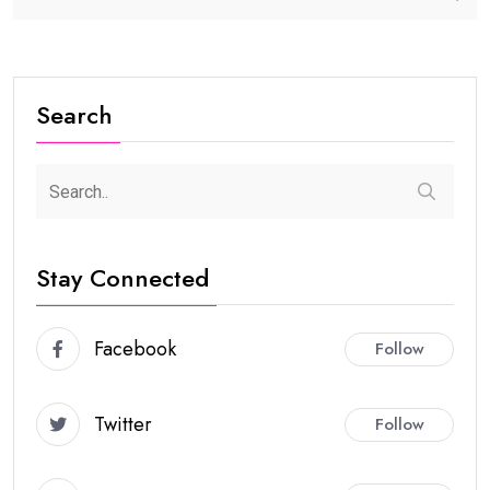
Search
Stay Connected
Facebook
Follow
Twitter
Follow