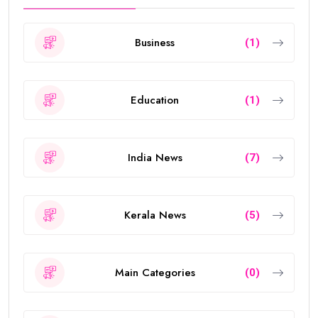
Business
(1)
Education
(1)
India News
(7)
Kerala News
(5)
Main Categories
(0)