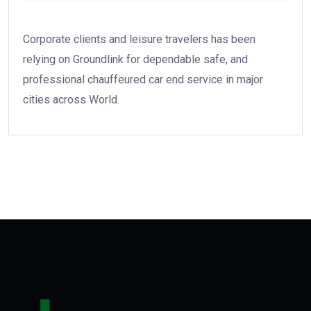
Corporate clients and leisure travelers has been
relying on Groundlink for dependable safe, and
professional chauffeured car end service in major
cities across World.