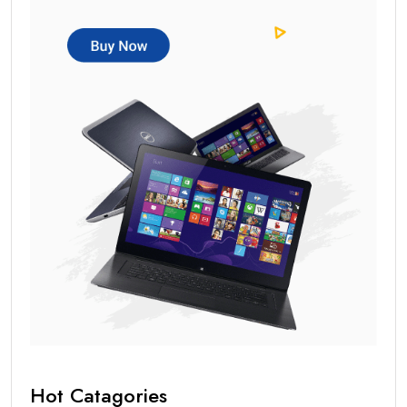
Hot Catagories