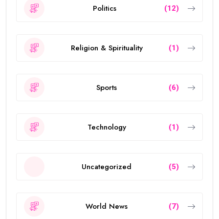
Politics
(12)
Religion & Spirituality
(1)
Sports
(6)
Technology
(1)
Uncategorized
(5)
World News
(7)