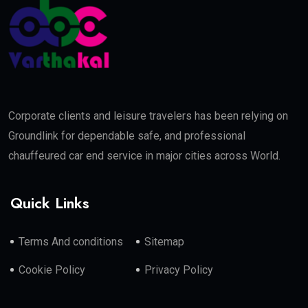
Corporate clients and leisure travelers has been relying on
Groundlink for dependable safe, and professional
chauffeured car end service in major cities across World.
Quick Links
Terms And conditions
Sitemap
Cookie Policy
Privacy Policy