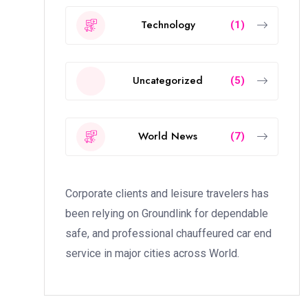
Technology
(1)
Uncategorized
(5)
World News
(7)
Corporate clients and leisure travelers has
been relying on Groundlink for dependable
safe, and professional chauffeured car end
service in major cities across World.