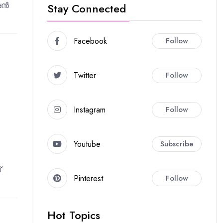
്ഷൻ
Stay Connected
Facebook
Follow
Twitter
Follow
Instagram
Follow
Youtube
Subscribe
്
Pinterest
Follow
Hot Topics