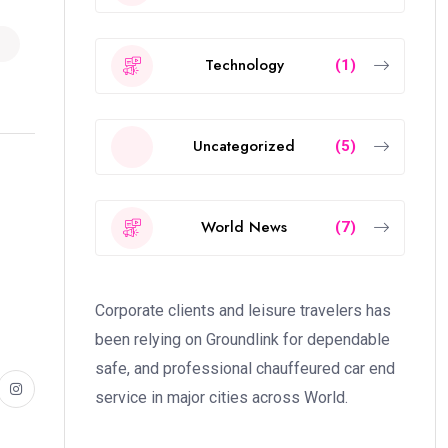
Technology
(1)
Uncategorized
(5)
World News
(7)
Corporate clients and leisure travelers has
been relying on Groundlink for dependable
safe, and professional chauffeured car end
service in major cities across World.