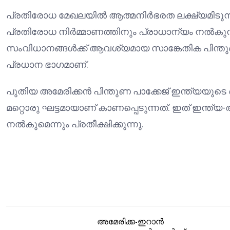
പ്രതിരോധ മേഖലയിൽ ആത്മനിർഭരത ലക്ഷ്യമിടുന്
പ്രതിരോധ നിർമ്മാണത്തിനും പ്രാധാന്യം നൽകുന്
സംവിധാനങ്ങൾക്ക് ആവശ്യമായ സാങ്കേതിക പിന്തുണ 
പ്രധാന ഭാഗമാണ്.
പുതിയ അമേരിക്കൻ പിന്തുണ പാക്കേജ് ഇന്ത്യയു
മറ്റൊരു ഘട്ടമായാണ് കാണപ്പെടുന്നത്. ഇത് ഇന്ത്യ
നൽകുമെന്നും പ്രതീക്ഷിക്കുന്നു.
അമേരിക്ക-ഇറാൻ