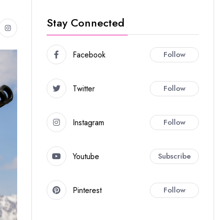
Stay Connected
Facebook
Follow
Twitter
Follow
Instagram
Follow
Youtube
Subscribe
Pinterest
Follow