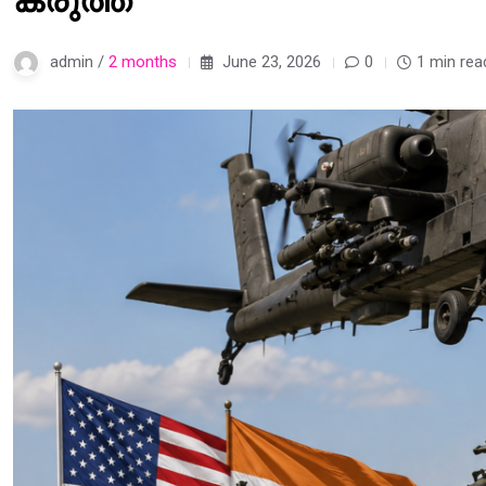
കരുത്ത്
admin /
2 months
June 23, 2026
0
1 min rea