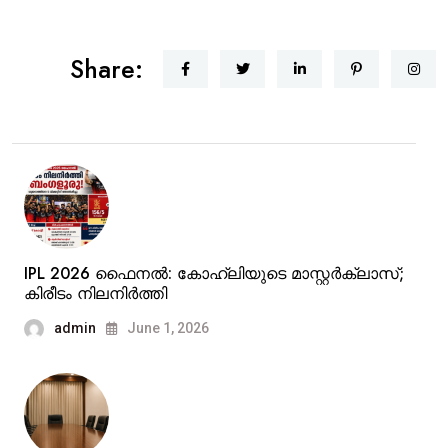
Share:
IPL 2026 ഫൈനൽ: കോഹ്‌ലിയുടെ മാസ്റ്റർക്ലാസ്;
കിരീടം നിലനിർത്തി
admin
June 1, 2026